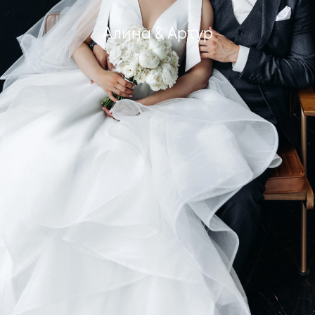
Алина & Артур